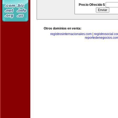
Precio Ofrecido $
Otros dominios en venta:
registrosinternacionales.com
|
registrosocial.c
reportedenegocios.co