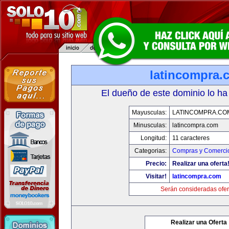
latincompra.
El dueño de este dominio lo ha
Mayusculas:
LATINCOMPRA.CO
Minusculas:
latincompra.com
Longitud:
11 caracteres
Categorias:
Compras y Comercio
Precio:
Realizar una oferta
Visitar!
latincompra.com
Serán consideradas ofer
Realizar una Oferta