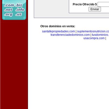
Precio Ofrecido $
Otros dominios en venta:
santafepropiedades.com
|
suplementosnutricion.c
transferenciadedominios.com
|
tusdominios
usacompra.com
|