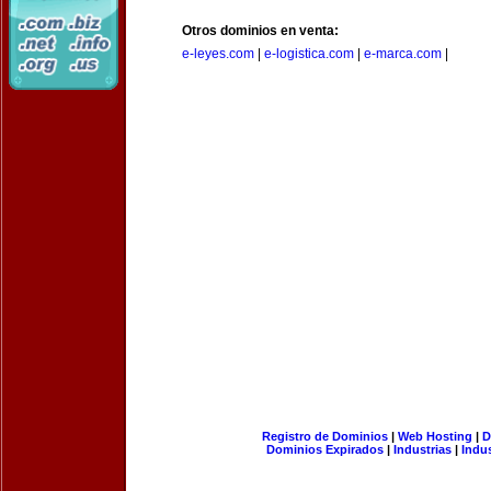
Otros dominios en venta:
e-leyes.com
|
e-logistica.com
|
e-marca.com
|
Registro de Dominios
|
Web Hosting
|
D
Dominios Expirados
|
Industrias
|
Indu