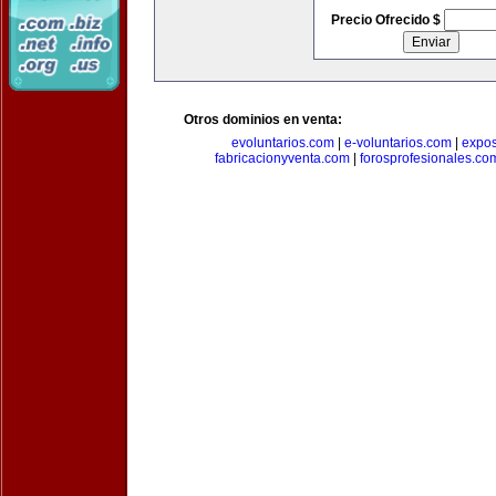
Precio Ofrecido $
Otros dominios en venta:
evoluntarios.com
|
e-voluntarios.com
|
expo
fabricacionyventa.com
|
forosprofesionales.co